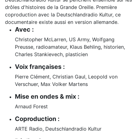
drôles d'histoires de la Grande Oreille. Première
coproduction avec la Deutschlandradio Kultur, ce
documentaire existe aussi en version allemande.
Avec :
Christopher McLarren, US Army, Wolfgang
Preusse, radioamateur, Klaus Behling, historien,
Charles Stankievech, plasticien
Voix françaises :
Pierre Clément, Christian Gaul, Leopold von
Verschuer, Max Volker Martens
Mise en ondes & mix :
Arnaud Forest
Coproduction :
ARTE Radio, Deutschlandradio Kultur