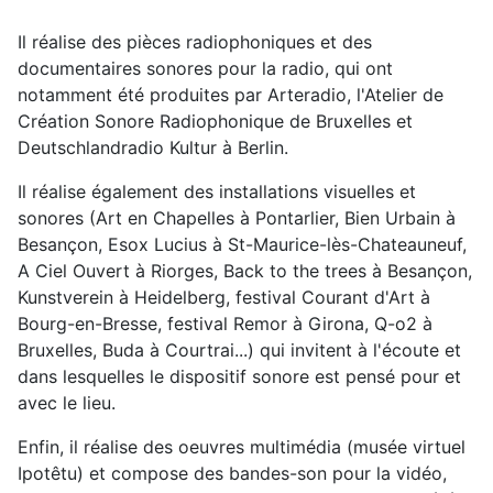
Il réalise des pièces radiophoniques et des
documentaires sonores pour la radio, qui ont
notamment été produites par Arteradio, l'Atelier de
Création Sonore Radiophonique de Bruxelles et
Deutschlandradio Kultur à Berlin.
Il réalise également des installations visuelles et
sonores (Art en Chapelles à Pontarlier, Bien Urbain à
Besançon, Esox Lucius à St-Maurice-lès-Chateauneuf,
A Ciel Ouvert à Riorges, Back to the trees à Besançon,
Kunstverein à Heidelberg, festival Courant d'Art à
Bourg-en-Bresse, festival Remor à Girona, Q-o2 à
Bruxelles, Buda à Courtrai...) qui invitent à l'écoute et
dans lesquelles le dispositif sonore est pensé pour et
avec le lieu.
Enfin, il réalise des oeuvres multimédia (musée virtuel
Ipotêtu) et compose des bandes-son pour la vidéo,