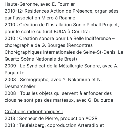
Haute-Garonne, avec E. Fournier
2010-12: Résidences Action de Présence, organisées
par l'association Micro à Roanne
2010 : Création de l'Installation Sonic Pinball Project,
pour le centre culturel BUDA à Courtrai
2010 : Création sonore pour La Belle Indifférence –
chorégraphie de G. Bourges (Rencontres
Chorégraphiques Internationales de Seine-St-Denis, Le
Quartz Scène Nationale de Brest)
2009 : Le Syndicat de la Métallurgie Sonore, avec A.
Paquotte
2008 : Sismographe, avec Y. Nakamura et N.
Desmarchelier
2008 : Tous les objets qui servent à enfoncer des
clous ne sont pas des marteaux, avec G. Bulourde
Créations radiophoniques :
2013 : Sonneur de Pierre, production ACSR
2013 : Teufelsberg, coproduction Arteradio et