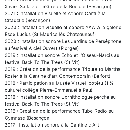
Xavier Saïki au Théâtre de la Bouloie (Besançon)
2021 : Installation visuelle et sonore Canti à la
Citadelle (Besançon)
2020 : Installation visuelle et sonore YAW à la galerie
Esox Lucius (St Maurice lès Chateauneuf)
2020 : Installation sonore Les Jardins de Perséphone
au festival A ciel Ouvert (Riorges)
2019 : Installation sonore Echo et l'Oiseau-Narcis au
festival Back To The Trees (St Vit)
2019 : Création de la performance Tribute to Martha
Rosler à la Cantine d'art Contemporain (Belfort)
2018 : Participation au Musée Virtuel Ipotêtu (1 %
culturel collège Pierre-Emmanuel à Pau)
2018 : Installation sonore L'ornithologue perché au
festival Back To The Trees (St Vit)
2018 : Création de la performance Tube-Radio au
Gymnase (Besançon)
2017 : Installation sonore à la Cantine d'Art