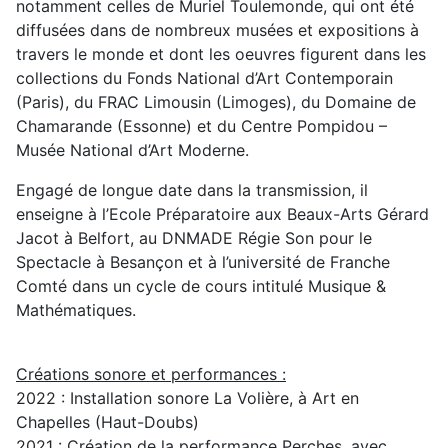
notamment celles de Muriel Toulemonde, qui ont été
diffusées dans de nombreux musées et expositions à
travers le monde et dont les oeuvres figurent dans les
collections du Fonds National d’Art Contemporain
(Paris), du FRAC Limousin (Limoges), du Domaine de
Chamarande (Essonne) et du Centre Pompidou –
Musée National d’Art Moderne.
Engagé de longue date dans la transmission, il
enseigne à l’Ecole Préparatoire aux Beaux-Arts Gérard
Jacot à Belfort, au DNMADE Régie Son pour le
Spectacle à Besançon et à l’université de Franche
Comté dans un cycle de cours intitulé Musique &
Mathématiques.
Créations sonore et performances :
2022 : Installation sonore La Volière, à Art en
Chapelles (Haut-Doubs)
2021 : Création de la performance Perches, avec