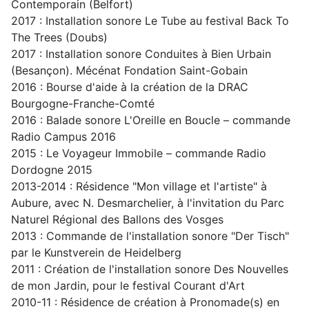
Contemporain (Belfort)
2017 : Installation sonore Le Tube au festival Back To
The Trees (Doubs)
2017 : Installation sonore Conduites à Bien Urbain
(Besançon). Mécénat Fondation Saint-Gobain
2016 : Bourse d'aide à la création de la DRAC
Bourgogne-Franche-Comté
2016 : Balade sonore L'Oreille en Boucle – commande
Radio Campus 2016
2015 : Le Voyageur Immobile – commande Radio
Dordogne 2015
2013-2014 : Résidence "Mon village et l'artiste" à
Aubure, avec N. Desmarchelier, à l'invitation du Parc
Naturel Régional des Ballons des Vosges
2013 : Commande de l'installation sonore "Der Tisch"
par le Kunstverein de Heidelberg
2011 : Création de l'installation sonore Des Nouvelles
de mon Jardin, pour le festival Courant d'Art
2010-11 : Résidence de création à Pronomade(s) en