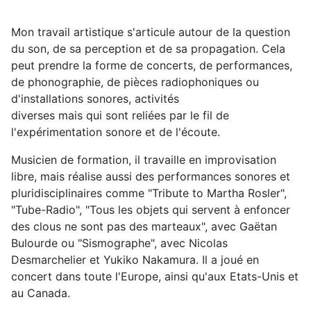
Mon travail artistique s'articule autour de la question
du son, de sa perception et de sa propagation. Cela
peut prendre la forme de concerts, de performances,
de phonographie, de pièces radiophoniques ou
d'installations sonores, activités
diverses mais qui sont reliées par le fil de
l'expérimentation sonore et de l'écoute.
Musicien de formation, il travaille en improvisation
libre, mais réalise aussi des performances sonores et
pluridisciplinaires comme "Tribute to Martha Rosler",
"Tube-Radio", "Tous les objets qui servent à enfoncer
des clous ne sont pas des marteaux", avec Gaëtan
Bulourde ou "Sismographe", avec Nicolas
Desmarchelier et Yukiko Nakamura. Il a joué en
concert dans toute l'Europe, ainsi qu'aux Etats-Unis et
au Canada.