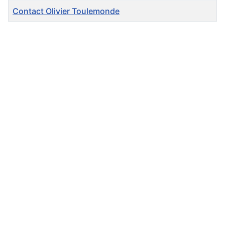
Contact Olivier Toulemonde
Contacts,